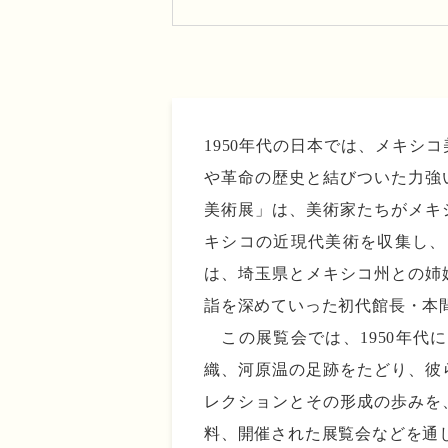
1950年代の日本では、メキ
や革命の歴史と結びついた力強
美術展」は、美術家たちがメキ
キシコの近現代美術を収集し、
は、埼玉県とメキシコ州との姉妹
詣を深めていった初代館長・本
この展覧会では、1950年代
織、河原温の足跡をたどり、彼
レクションとその形成の歩みを
料、開催された展覧会などを通