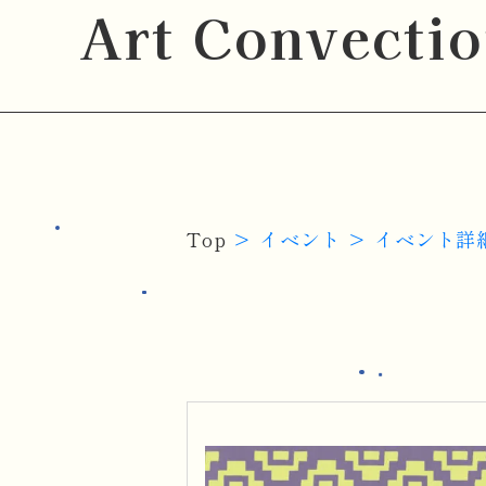
Art Convecti
Top
イベント
イベント詳