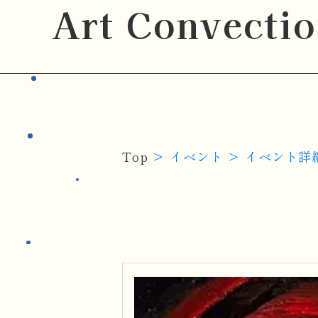
Art Convecti
Top
イベント
イベント詳