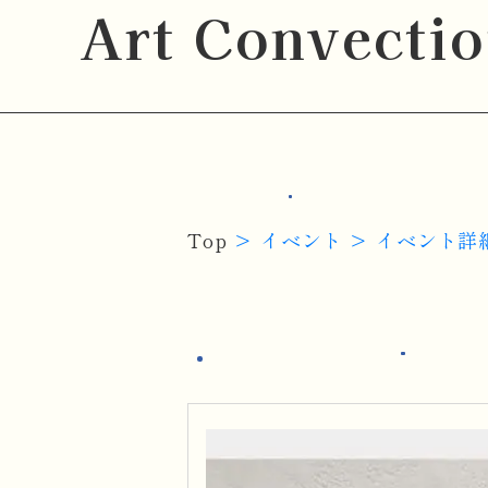
Art Convecti
Top
イベント
イベント詳