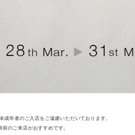
降は未成年者のご入店をご遠慮いただいております。
時前のご来店がおすすめです。