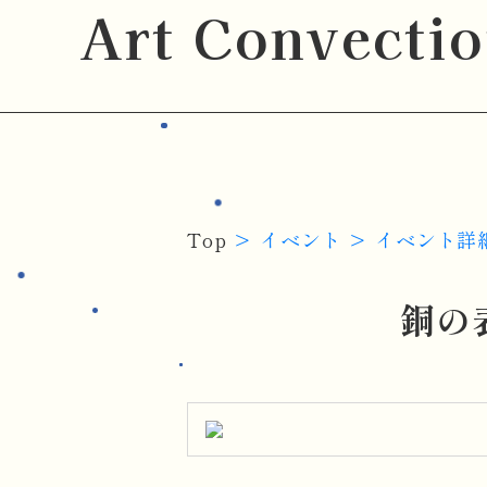
Art Convecti
Top
イベント
イベント詳
銅の