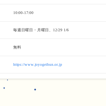
10:00-17:00
毎週日曜日・月曜日、12/29 1/6
無料
https://www.joyogeibun.or.jp