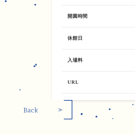
開園時間
休館日
入場料
URL
Back