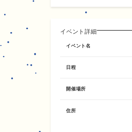
イベント詳細
イベント名
日程
開催場所
住所