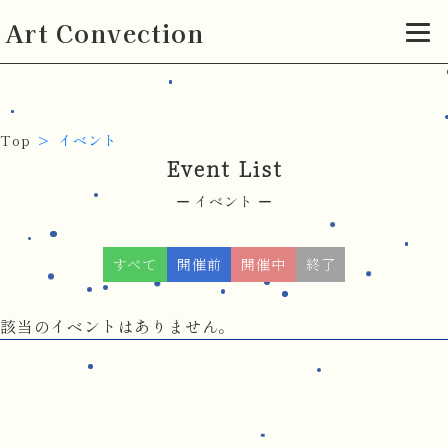
Art Convection
Top
イベント
Event List
イベント
すべて
開催前
開催中
終了
該当のイベントはありません。