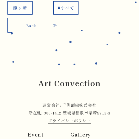
龍ヶ崎
#すべて
Back
Art Convection
運営会社: 千洲額緑株式会社
所在地: 300-1412 茨城県稲敷市柴崎6713-3
プライバシーポリシー
Event
Gallery