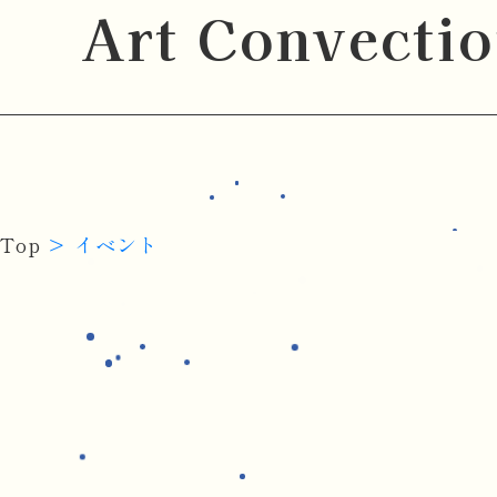
Art Convecti
Top
イベント