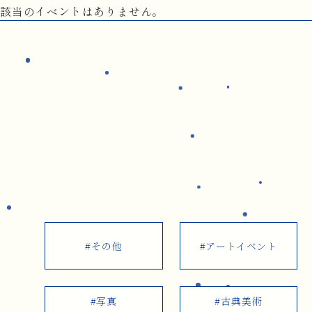
該当のイベントはありません。
#その他
#アートイベント
#写真
#古典美術