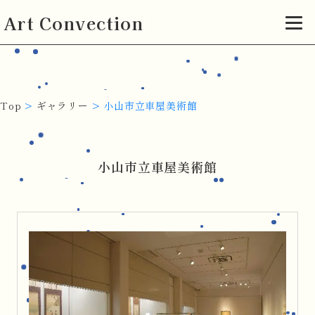
Art Convection
Top
>
ギャラリー
>
小山市立車屋美術館
小山市立車屋美術館