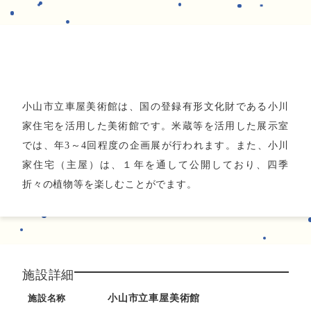
あああああ
小山市立車屋美術館は、国の登録有形文化財である小川
家住宅を活用した美術館です。米蔵等を活用した展示室
では、年3～4回程度の企画展が行われます。また、小川
家住宅（主屋）は、１年を通して公開しており、四季
折々の植物等を楽しむことがでます。
施設詳細
施設名称
小山市立車屋美術館