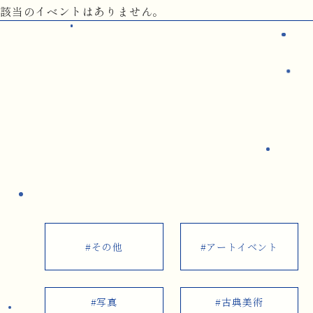
該当のイベントはありません。
#その他
#アートイベント
#写真
#古典美術