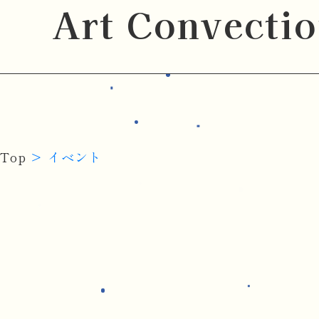
Art Convecti
Top
イベント